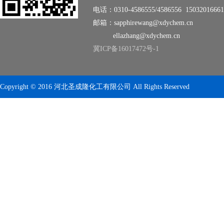
电话：0310-4586555/4586556 15032016661
邮箱：sapphirewang@xdychem.cn
ellazhang@xdychem.cn
冀ICP备16017472号-1
5
Copyright © 2016 河北圣成隆化工有限公司 All Rights Reserved