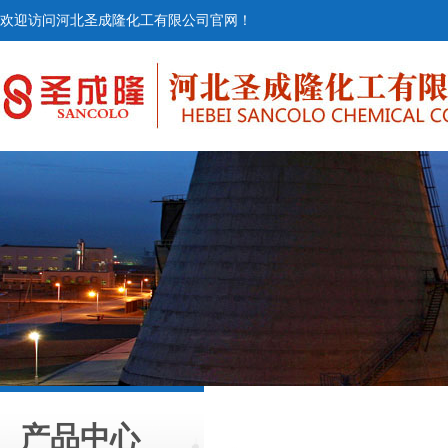
欢迎访问河北圣成隆化工有限公司官网！
产品中心