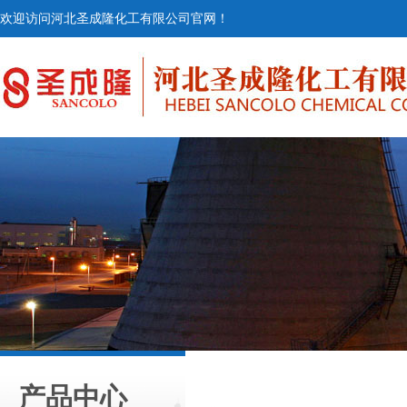
欢迎访问河北圣成隆化工有限公司官网！
产品中心